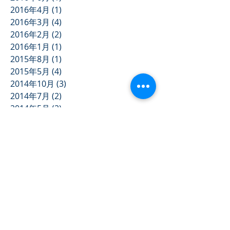
2016年4月
(1)
1 篇文章
2016年3月
(4)
4 篇文章
2016年2月
(2)
2 篇文章
2016年1月
(1)
1 篇文章
2015年8月
(1)
1 篇文章
2015年5月
(4)
4 篇文章
2014年10月
(3)
3 篇文章
2014年7月
(2)
2 篇文章
2014年5月
(2)
2 篇文章
2014年4月
(2)
2 篇文章
2014年1月
(1)
1 篇文章
2013年11月
(3)
3 篇文章
2013年10月
(3)
3 篇文章
2013年9月
(1)
1 篇文章
2013年5月
(1)
1 篇文章
2013年3月
(1)
1 篇文章
2012年12月
(1)
1 篇文章
2012年11月
(1)
1 篇文章