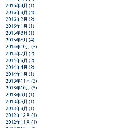
2016年4月
(1)
1 篇文章
2016年3月
(4)
4 篇文章
2016年2月
(2)
2 篇文章
2016年1月
(1)
1 篇文章
2015年8月
(1)
1 篇文章
2015年5月
(4)
4 篇文章
2014年10月
(3)
3 篇文章
2014年7月
(2)
2 篇文章
2014年5月
(2)
2 篇文章
2014年4月
(2)
2 篇文章
2014年1月
(1)
1 篇文章
2013年11月
(3)
3 篇文章
2013年10月
(3)
3 篇文章
2013年9月
(1)
1 篇文章
2013年5月
(1)
1 篇文章
2013年3月
(1)
1 篇文章
2012年12月
(1)
1 篇文章
2012年11月
(1)
1 篇文章