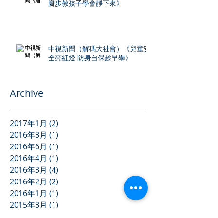
腳步教孩子學會靜下來》
中視新聞（解碼大社會）《兒童安
全亮紅燈 防身自保趁早學》
Archive
2017年1月
(2)
2 篇文章
2016年8月
(1)
1 篇文章
2016年6月
(1)
1 篇文章
2016年4月
(1)
1 篇文章
2016年3月
(4)
4 篇文章
2016年2月
(2)
2 篇文章
2016年1月
(1)
1 篇文章
2015年8月
(1)
1 篇文章
2015年5月
(4)
4 篇文章