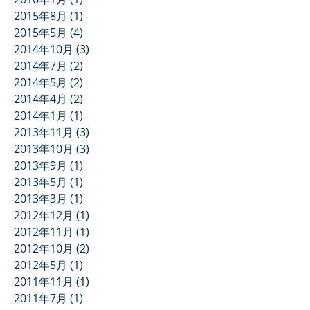
2015年8月
(1)
1 篇文章
2015年5月
(4)
4 篇文章
2014年10月
(3)
3 篇文章
2014年7月
(2)
2 篇文章
2014年5月
(2)
2 篇文章
2014年4月
(2)
2 篇文章
2014年1月
(1)
1 篇文章
2013年11月
(3)
3 篇文章
2013年10月
(3)
3 篇文章
2013年9月
(1)
1 篇文章
2013年5月
(1)
1 篇文章
2013年3月
(1)
1 篇文章
2012年12月
(1)
1 篇文章
2012年11月
(1)
1 篇文章
2012年10月
(2)
2 篇文章
2012年5月
(1)
1 篇文章
2011年11月
(1)
1 篇文章
2011年7月
(1)
1 篇文章