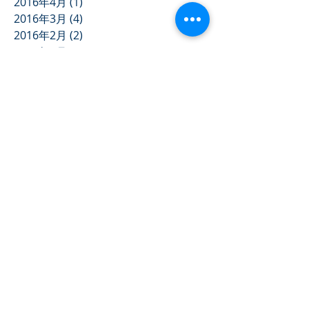
2016年4月
(1)
1 篇文章
2016年3月
(4)
4 篇文章
2016年2月
(2)
2 篇文章
2016年1月
(1)
1 篇文章
2015年8月
(1)
1 篇文章
2015年5月
(4)
4 篇文章
2014年10月
(3)
3 篇文章
2014年7月
(2)
2 篇文章
2014年5月
(2)
2 篇文章
2014年4月
(2)
2 篇文章
2014年1月
(1)
1 篇文章
2013年11月
(3)
3 篇文章
2013年10月
(3)
3 篇文章
2013年9月
(1)
1 篇文章
2013年5月
(1)
1 篇文章
2013年3月
(1)
1 篇文章
2012年12月
(1)
1 篇文章
2012年11月
(1)
1 篇文章
2012年10月
(2)
2 篇文章