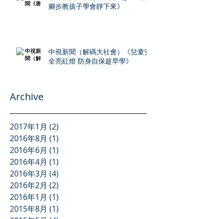
腳步教孩子學會靜下來》
中視新聞（解碼大社會）《兒童安
全亮紅燈 防身自保趁早學》
Archive
2017年1月
(2)
2 篇文章
2016年8月
(1)
1 篇文章
2016年6月
(1)
1 篇文章
2016年4月
(1)
1 篇文章
2016年3月
(4)
4 篇文章
2016年2月
(2)
2 篇文章
2016年1月
(1)
1 篇文章
2015年8月
(1)
1 篇文章