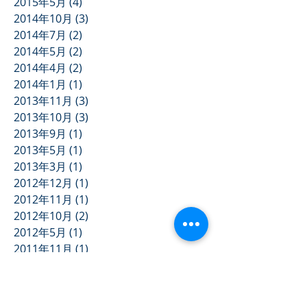
2015年5月
(4)
4 篇文章
2014年10月
(3)
3 篇文章
2014年7月
(2)
2 篇文章
2014年5月
(2)
2 篇文章
2014年4月
(2)
2 篇文章
2014年1月
(1)
1 篇文章
2013年11月
(3)
3 篇文章
2013年10月
(3)
3 篇文章
2013年9月
(1)
1 篇文章
2013年5月
(1)
1 篇文章
2013年3月
(1)
1 篇文章
2012年12月
(1)
1 篇文章
2012年11月
(1)
1 篇文章
2012年10月
(2)
2 篇文章
2012年5月
(1)
1 篇文章
2011年11月
(1)
1 篇文章
2011年7月
(1)
1 篇文章
2011年6月
(2)
2 篇文章
2011年4月
(1)
1 篇文章