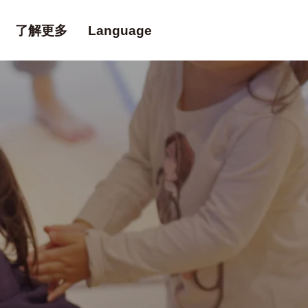
了解更多
Language