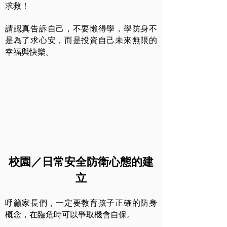
求救！
請認真告訴自己，不要懶得學，學防身不
是為了求心安，而是投資自己未來無限的
幸福與快樂。
校園／日常安全防衛心態的建
立
呼籲家長們，一定要教育孩子正確的防身
概念，在臨危時可以爭取機會自保。