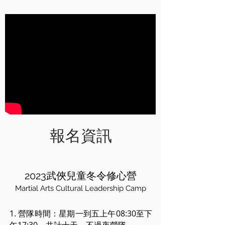
​報名資訊
2023武俠兒童冬令修心營
Martial Arts Cultural Leadership Camp
1. 營隊時間：星期一到五上午08:30至下