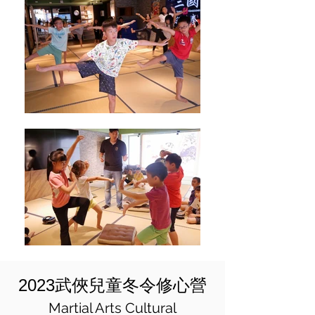
2023武俠兒童冬令修心營
Martial Arts Cultural