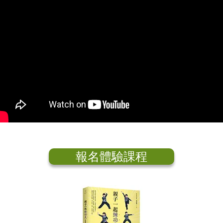
報名體驗課程