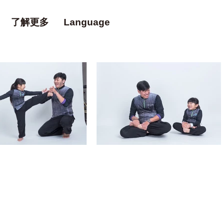
了解更多
Language