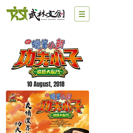
10 August, 2018