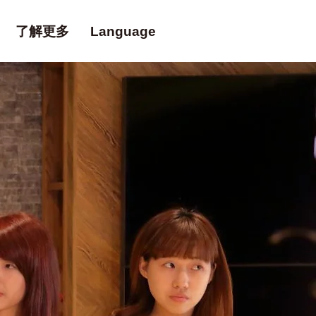
了解更多
Language