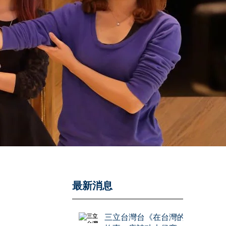
​最新消息
三立台灣台《在台灣的