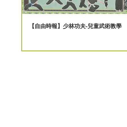
【自由時報】少林功夫-兒童武術教學