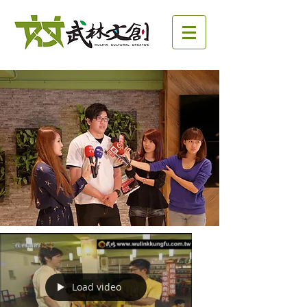
Load video