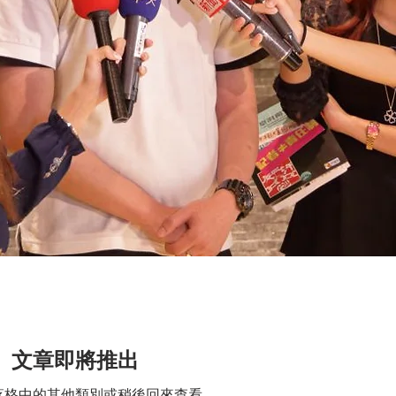
文章即將推出
落格中的其他類別或稍後回來查看。