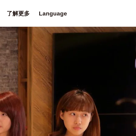
了解更多
Language