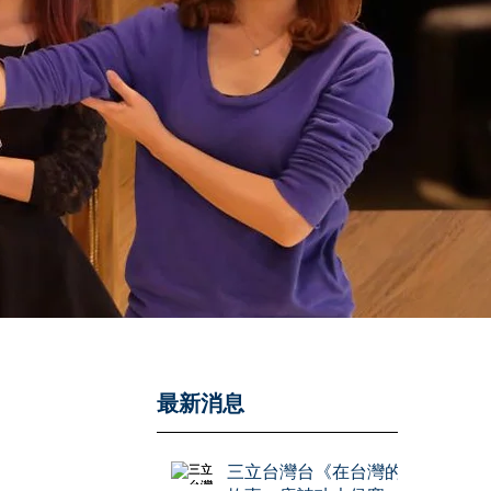
​最新消息
三立台灣台《在台灣的