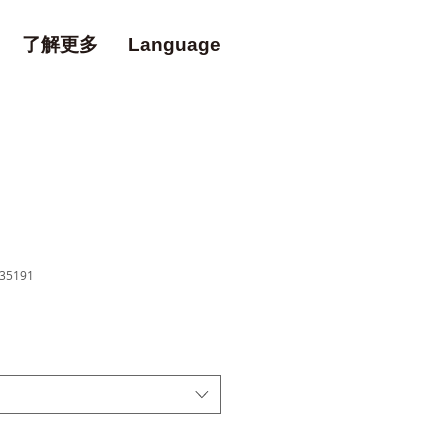
了解更多
Language
35191