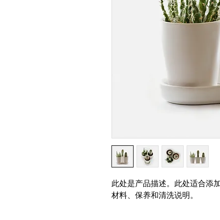
此处是产品描述。此处适合添
材料、保养和清洗说明。