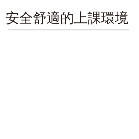
​安全舒適的上課環境