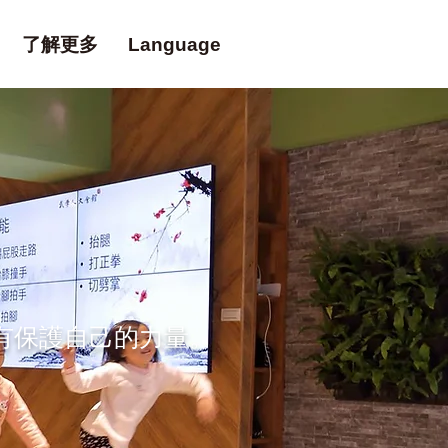
了解更多
Language
有保護自己的力量。