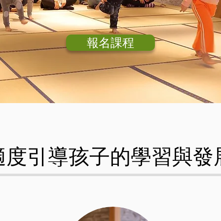
報名課程
適度引導孩子的學習與發