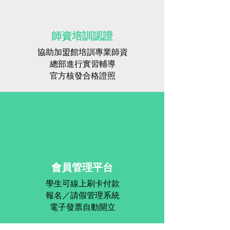
師資培訓認證
協助加盟館培訓專業師資
總部進行實習輔導
官方核發合格證照
會員管理平台
學生可線上刷卡付款
報名／請假管理系統
​電子發票自動開立