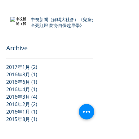
中視新聞（解碼大社會）《兒童安
全亮紅燈 防身自保趁早學》
Archive
2017年1月
(2)
2 篇文章
2016年8月
(1)
1 篇文章
2016年6月
(1)
1 篇文章
2016年4月
(1)
1 篇文章
2016年3月
(4)
4 篇文章
2016年2月
(2)
2 篇文章
2016年1月
(1)
1 篇文章
2015年8月
(1)
1 篇文章
2015年5月
(4)
4 篇文章
2014年10月
(3)
3 篇文章