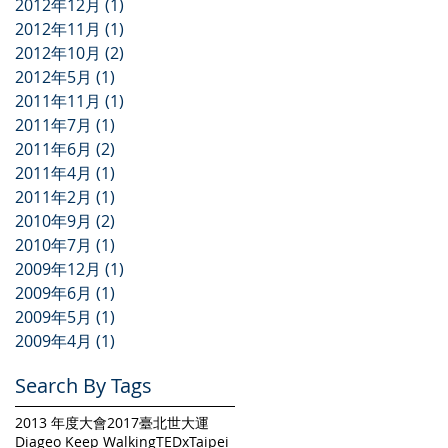
2012年12月
(1)
1 篇文章
2012年11月
(1)
1 篇文章
2012年10月
(2)
2 篇文章
2012年5月
(1)
1 篇文章
2011年11月
(1)
1 篇文章
2011年7月
(1)
1 篇文章
2011年6月
(2)
2 篇文章
2011年4月
(1)
1 篇文章
2011年2月
(1)
1 篇文章
2010年9月
(2)
2 篇文章
2010年7月
(1)
1 篇文章
2009年12月
(1)
1 篇文章
2009年6月
(1)
1 篇文章
2009年5月
(1)
1 篇文章
2009年4月
(1)
1 篇文章
Search By Tags
2013 年度大會
2017臺北世大運
Diageo Keep Walking
TEDxTaipei