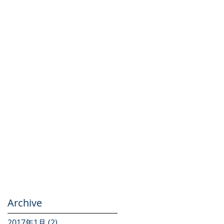
Archive
2017年1月
(2)
2 篇文章