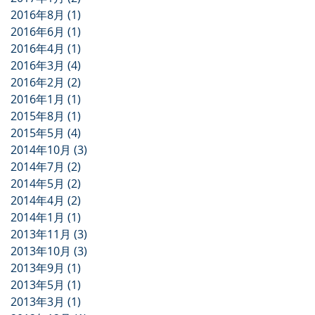
2016年8月
(1)
1 篇文章
2016年6月
(1)
1 篇文章
2016年4月
(1)
1 篇文章
2016年3月
(4)
4 篇文章
2016年2月
(2)
2 篇文章
2016年1月
(1)
1 篇文章
2015年8月
(1)
1 篇文章
2015年5月
(4)
4 篇文章
2014年10月
(3)
3 篇文章
2014年7月
(2)
2 篇文章
2014年5月
(2)
2 篇文章
2014年4月
(2)
2 篇文章
2014年1月
(1)
1 篇文章
2013年11月
(3)
3 篇文章
2013年10月
(3)
3 篇文章
2013年9月
(1)
1 篇文章
2013年5月
(1)
1 篇文章
2013年3月
(1)
1 篇文章